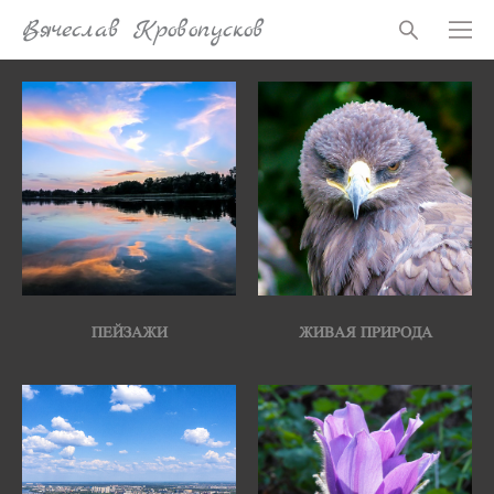
Вячеслав Кровопусков
ПЕЙЗАЖИ
ЖИВАЯ ПРИРОДА