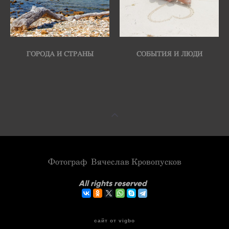
ГОРОДА И СТРАНЫ
СОБЫТИЯ И ЛЮДИ
Фотограф Вячеслав Кровопусков
All rights reserved
сайт от vigbo