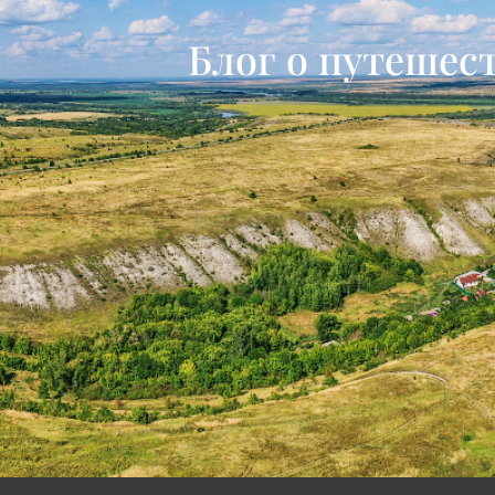
Блог о путешес